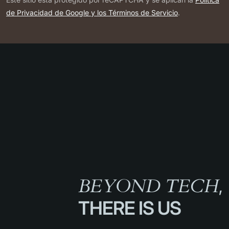
de Privacidad de Google y los Términos de Servicio
.
BEYOND TECH
,
THERE IS US