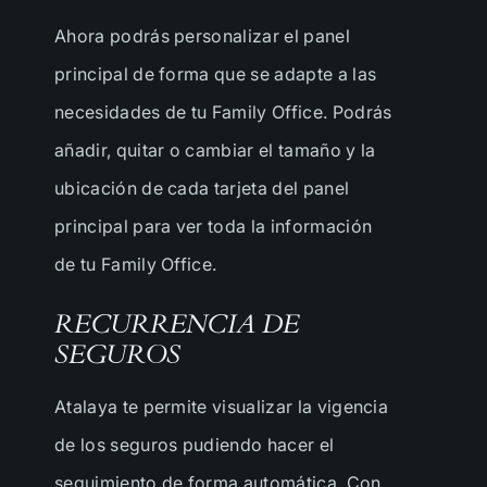
Ahora podrás personalizar el panel
principal de forma que se adapte a las
necesidades de tu Family Office. Podrás
añadir, quitar o cambiar el tamaño y la
ubicación de cada tarjeta del panel
principal para ver toda la información
de tu Family Office.
RECURRENCIA DE
SEGUROS
Atalaya te permite visualizar la vigencia
de los seguros pudiendo hacer el
seguimiento de forma automática. Con