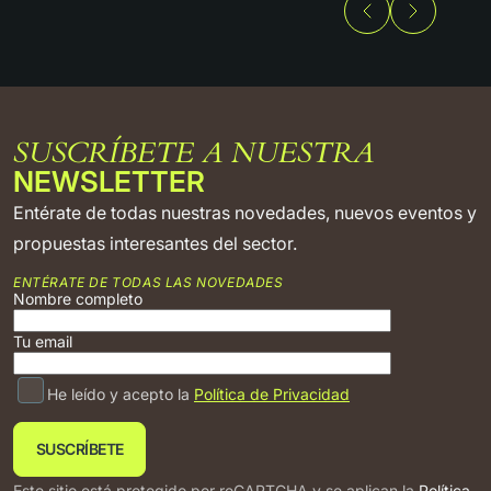
SUSCRÍBETE A NUESTRA
NEWSLETTER
Entérate de todas nuestras novedades, nuevos eventos y
propuestas interesantes del sector.
ENTÉRATE DE TODAS LAS NOVEDADES
Nombre completo
Tu email
He leído y acepto la
Política de Privacidad
Este sitio está protegido por reCAPTCHA y se aplican la
Política