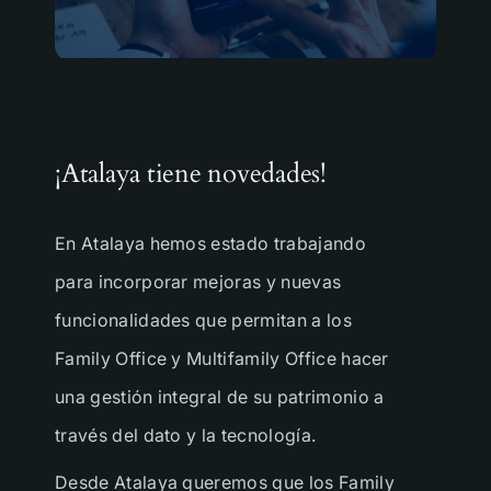
¡Atalaya tiene novedades!
En Atalaya hemos estado trabajando
para incorporar mejoras y nuevas
funcionalidades que permitan a los
Family Office y Multifamily Office hacer
una gestión integral de su patrimonio a
través del dato y la tecnología.
Desde Atalaya queremos que los Family