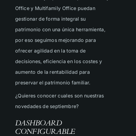
Office y Multifamily Office puedan
gestionar de forma integral su
patrimonio con una única herramienta,
por eso seguimos mejorando para
ofrecer agilidad en la toma de
decisiones, eficiencia en los costes y
aumento de la rentabilidad para
preservar el patrimonio familiar.
¿Quieres conocer cuales son nuestras
novedades de septiembre?
DASHBOARD
CONFIGURABLE