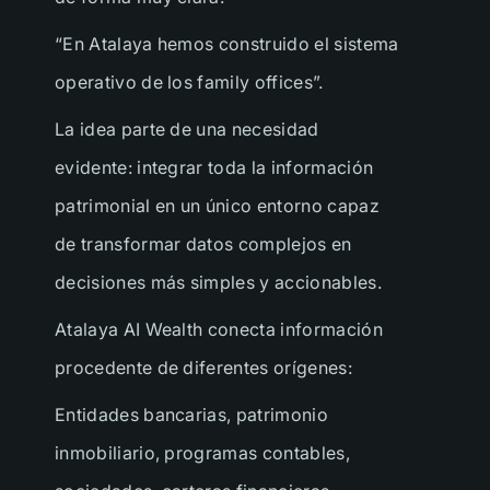
“En Atalaya hemos construido el sistema
operativo de los family offices”.
La idea parte de una necesidad
evidente: integrar toda la información
patrimonial en un único entorno capaz
de transformar datos complejos en
decisiones más simples y accionables.
Atalaya AI Wealth conecta información
procedente de diferentes orígenes:
Entidades bancarias, patrimonio
inmobiliario, programas contables,