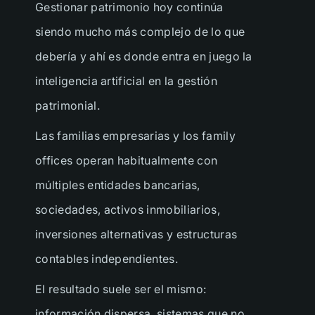
Gestionar patrimonio hoy continúa
siendo mucho más complejo de lo que
debería y ahí es donde entra en juego la
inteligencia artificial en la gestión
patrimonial.
Las familias empresarias y los family
offices operan habitualmente con
múltiples entidades bancarias,
sociedades, activos inmobiliarios,
inversiones alternativas y estructuras
contables independientes.
El resultado suele ser el mismo:
información dispersa, sistemas que no