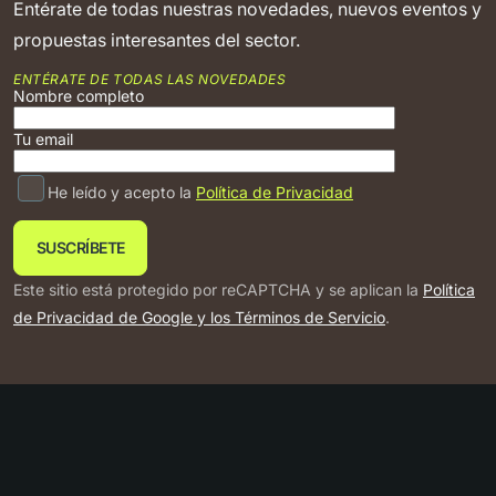
Entérate de todas nuestras novedades, nuevos eventos y
propuestas interesantes del sector.
ENTÉRATE DE TODAS LAS NOVEDADES
Nombre completo
Tu email
He leído y acepto la
Política de Privacidad
Este sitio está protegido por reCAPTCHA y se aplican la
Política
de Privacidad de Google y los Términos de Servicio
.