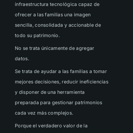
infraestructura tecnológica capaz de
ofrecer a las familias una imagen
sencilla, consolidada y accionable de
todo su patrimonio.
No se trata únicamente de agregar
datos.
Se trata de ayudar a las familias a tomar
mejores decisiones, reducir ineficiencias
y disponer de una herramienta
preparada para gestionar patrimonios
cada vez más complejos.
Porque el verdadero valor de la