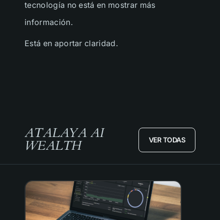
tecnología no está en mostrar más
información.
Está en aportar claridad.
ATALAYA AI
VER TODAS
WEALTH