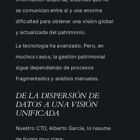
se comunican entre sí y una enorme
dificultad para obtener una visión global
y actualizada del patrimonio.
La tecnología ha avanzado. Pero, en
muchos casos, la gestión patrimonial
sigue dependiendo de procesos
fragmentados y análisis manuales.
DE LA DISPERSIÓN DE
DATOS A UNA VISIÓN
UNIFICADA
Nuestro CTO, Alberto García, lo resume
de forma muy clara: