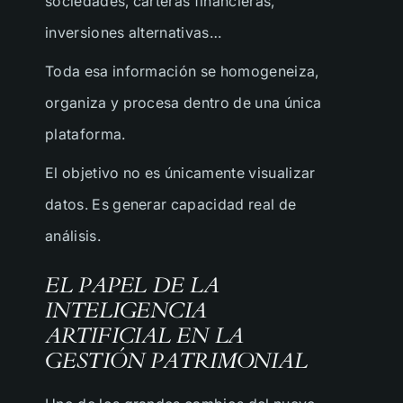
sociedades, carteras financieras,
inversiones alternativas…
Toda esa información se homogeneiza,
organiza y procesa dentro de una única
plataforma.
El objetivo no es únicamente visualizar
datos. Es generar capacidad real de
análisis.
EL PAPEL DE LA
INTELIGENCIA
ARTIFICIAL EN LA
GESTIÓN PATRIMONIAL