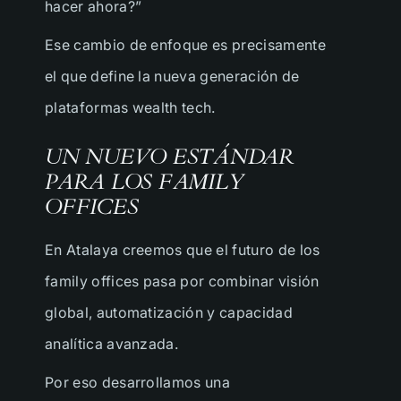
hacer ahora?”
Ese cambio de enfoque es precisamente
el que define la nueva generación de
plataformas wealth tech.
UN NUEVO ESTÁNDAR
PARA LOS FAMILY
OFFICES
En Atalaya creemos que el futuro de los
family offices pasa por combinar visión
global, automatización y capacidad
analítica avanzada.
Por eso desarrollamos una